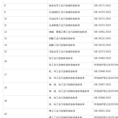
准
4
炼铁工业大气污染物排放标准
5
炼钢工业大气污染物排放标准
6
轧钢工业大气污染物排放标准
7
铁合金工业污染物排放标准
8
炼焦化学工业污染物排放标准
9
石油炼制工业污染物排放标准
10
石油化学工业污染物排放标准
11
合成树脂工业污染物排放标准
12
烧碱、聚氯乙烯工业污染物排放标准
13
硝酸工业污染物排放标准
14
硫酸工业污染物排放标准
15
无机化学工业污染物排放标准
铝工业污染物排放标准