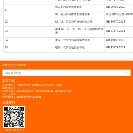
16
铝工业污染物排放标准修改单
铅、锌工业污染物排放标准
17
铅、锌工业污染物排放标准修改单
铜、镍、钴工业污染物排放标准
18
铜、镍、钴工业污染物排放标准修改
镁、钛工业污染物排放标准
19
镁、钛工业污染物排放标准修改单
稀土工业污染物排放标准
20
稀土工业污染物排放标准修改单
钒工业污染物排放标准
21
钒工业污染物排放标准修改单
22
锡、锑、汞工业污染物排放标准
再生铜、铝、铅、锌工业污染物排放
23
准